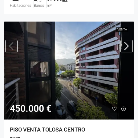
Habitaciones
Baños
m²
VENTA
450.000 €
PISO VENTA TOLOSA CENTRO